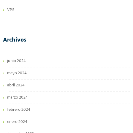
VPS
Archivos
junio 2024
mayo 2024
abril 2024
marzo 2024
febrero 2024
enero 2024