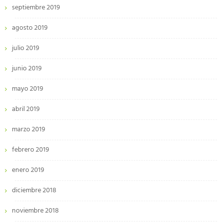
septiembre 2019
agosto 2019
julio 2019
junio 2019
mayo 2019
abril 2019
marzo 2019
febrero 2019
enero 2019
diciembre 2018
noviembre 2018