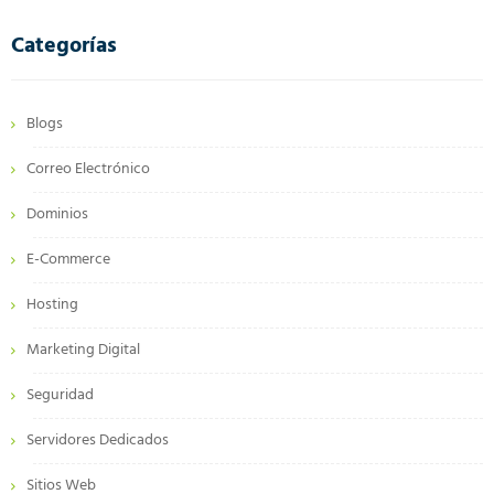
Categorías
Blogs
Correo Electrónico
Dominios
E-Commerce
Hosting
Marketing Digital
Seguridad
Servidores Dedicados
Sitios Web