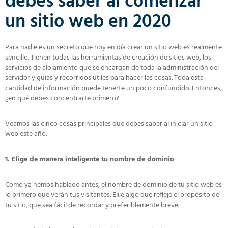
debes saber al comenzar
un sitio web en 2020
Para nadie es un secreto que hoy en día crear un sitio web es realmente
sencillo. Tienen todas las herramientas de creación de sitios web, los
servicios de alojamiento que se encargan de toda la administración del
servidor y guías y recorridos útiles para hacer las cosas. Toda esta
cantidad de información puede tenerte un poco confundido. Entonces,
¿en qué debes concentrarte primero?
Veamos las cinco cosas principales que debes saber al iniciar un sitio
web este año.
1. Elige de manera inteligente tu nombre de dominio
Como ya hemos hablado antes, el nombre de dominio de tu sitio web es
lo primero que verán tus visitantes. Elije algo que refleje el propósito de
tu sitio, que sea fácil de recordar y preferiblemente breve.