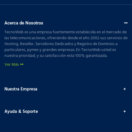
Acerca de Nosotros
TecnoWeb es una empresa fuertemente establecida en el mercado de
las telecomunicaciones, ofreciendo desde el año 2002 sus servicios de
Hosting, Reseller, Servidores Dedicados y Registro de Dominios a
particulares, pymes y grandes empresas. En TecnoWeb usted es
nuestra prioridad, y su satisfacción esta 100% garantizada.
Ver Más
Nuestra Empresa
Ayuda & Soporte