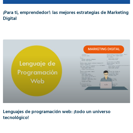
¡Para ti, emprendedor!: las mejores estrategias de Marketing
Digital
MARKETING DIGITAL
Lenguajes de programación web: ¡todo un universo
tecnológico!