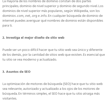
La mayoría de los nombres de dominio constan de dos partes
principales; dominio de nivel superior y dominio de segundo nivel. Los
dominios de nivel superior más populares, según Wikipedia, son los
dominios .com, .net, .org e .info. En cualquier búsqueda de dominio de
internet puedes averiguar qué nombres de dominio están disponibles
para ti.
2. Investiga el mejor diseño de sitio web
Puede ser un poco difícil hacer que tu sitio web sea único y diferente
de los demás, por la cantidad de sitios web que existen. Es esencial que
tu sitio se vea moderno y actualizado.
3. Asuntos de SEO
La optimización de motores de búsqueda (SEO) hace que tu sitio web
sea relevante, autorizado y actualizado a los ojos de los motores de
búsqueda. En términos simples, el SEO hace que tu sitio atraiga más
visitantes.