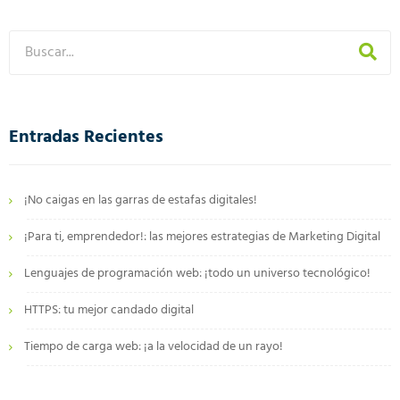
Entradas Recientes
¡No caigas en las garras de estafas digitales!
¡Para ti, emprendedor!: las mejores estrategias de Marketing Digital
Lenguajes de programación web: ¡todo un universo tecnológico!
HTTPS: tu mejor candado digital
Tiempo de carga web: ¡a la velocidad de un rayo!