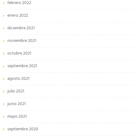
febrero 2022
enero 2022
diciembre 2021
noviembre 2021
octubre 2021
septiembre 2021
agosto 2021
julio 2021
junio 2021
mayo 2021
septiembre 2020