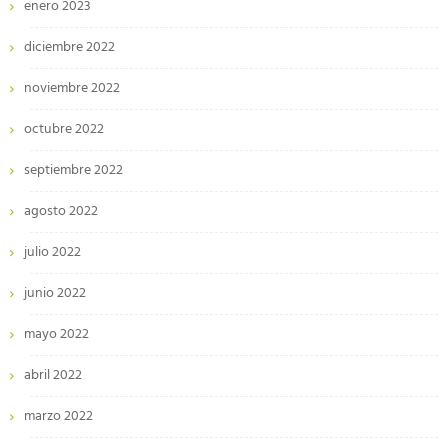
enero 2023
diciembre 2022
noviembre 2022
octubre 2022
septiembre 2022
agosto 2022
julio 2022
junio 2022
mayo 2022
abril 2022
marzo 2022