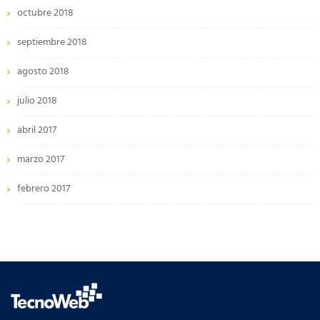
octubre 2018
septiembre 2018
agosto 2018
julio 2018
abril 2017
marzo 2017
febrero 2017