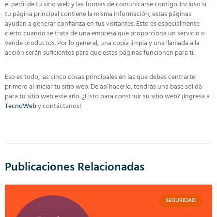
el perfil de tu sitio web y las formas de comunicarse contigo. Incluso si
tu página principal contiene la misma información, estas páginas
ayudan a generar confianza en tus visitantes. Esto es especialmente
cierto cuando se trata de una empresa que proporciona un servicio o
vende productos. Por lo general, una copia limpia y una llamada a la
acción serán suficientes para que estas páginas funcionen para ti.
Eso es todo, las cinco cosas principales en las que debes centrarte
primero al iniciar tu sitio web. De así hacerlo, tendrás una base sólida
para tu sitio web este año. ¿Listo para construir su sitio web? ¡Ingresa a
TecnoWeb
y contáctanos!
Publicaciones Relacionadas
SEGURIDAD