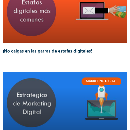
¡No caigas en las garras de estafas digitales!
MARKETING DIGITAL