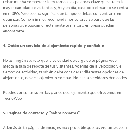
Existe mucha competencia en torno a las palabras clave que atraen la
mayor cantidad de visitantes y, hoy en día, casi todo el mundo se centra
en el SEO. Pero eso no significa que tampoco debas concentrarte en
optimizar. Como mínimo, recomendamos esforzarse para que las
personas que buscan directamente tu marca o empresa puedan
encontrarte.
4. Obtén un servicio de alojamiento rápido y confiable
No es ningún secreto que la velocidad de carga de tu página web
afecta la tasa de rebote de tus visitantes. Además de la velocidad y el
tiempo de actividad, también debe considerar diferentes opciones de
alojamiento, desde alojamiento compartido hasta servidores dedicados.
Puedes consultar sobre los planes de alojamiento que ofrecemos en
TecnoWeb
5. Páginas de contacto y ¨sobre nosotros¨
Además de tu página de inicio, es muy probable que tus visitantes vean