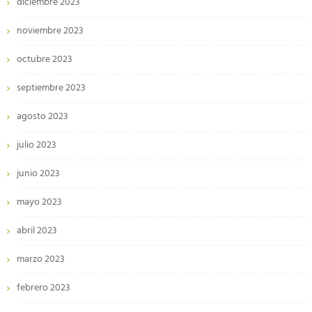
diciembre 2023
noviembre 2023
octubre 2023
septiembre 2023
agosto 2023
julio 2023
junio 2023
mayo 2023
abril 2023
marzo 2023
febrero 2023