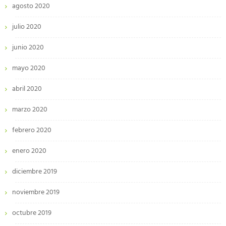
agosto 2020
julio 2020
junio 2020
mayo 2020
abril 2020
marzo 2020
febrero 2020
enero 2020
diciembre 2019
noviembre 2019
octubre 2019