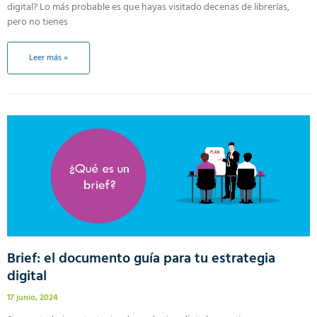
digital? Lo más probable es que hayas visitado decenas de librerías,
pero no tienes
Leer más »
Brief: el documento guía para tu estrategia
digital
17 junio, 2024