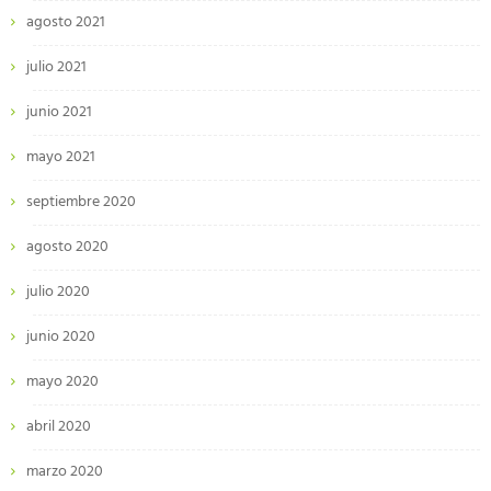
agosto 2021
julio 2021
junio 2021
mayo 2021
septiembre 2020
agosto 2020
julio 2020
junio 2020
mayo 2020
abril 2020
marzo 2020