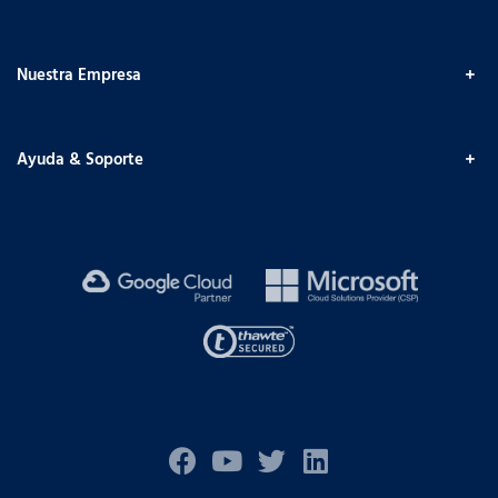
Nuestra Empresa
Ayuda & Soporte