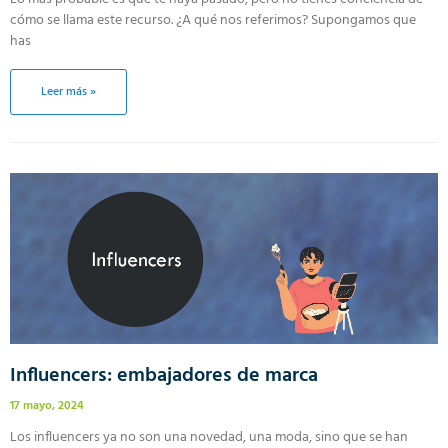
cómo se llama este recurso. ¿A qué nos referimos? Supongamos que
has
Leer más »
Influencers: embajadores de marca
17 mayo, 2024
Los influencers ya no son una novedad, una moda, sino que se han