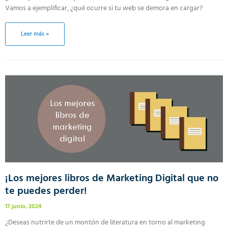
Vamos a ejemplificar, ¿qué ocurre si tu web se demora en cargar?
Leer más »
¡Los mejores libros de Marketing Digital que no
te puedes perder!
17 junio, 2024
¿Deseas nutrirte de un montón de literatura en torno al marketing