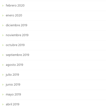
febrero 2020
enero 2020
diciembre 2019
noviembre 2019
octubre 2019
septiembre 2019
agosto 2019
julio 2019
junio 2019
mayo 2019
abril 2019