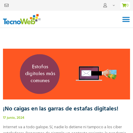
0
¡No caigas en las garras de estafas digitales!
17 junio, 2024
Internet va a todo galope. Sí, nadie lo detiene ni tampoco a los ciber