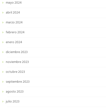
mayo 2024
abril 2024
marzo 2024
febrero 2024
enero 2024
diciembre 2023
noviembre 2023
octubre 2023
septiembre 2023
agosto 2023
julio 2023