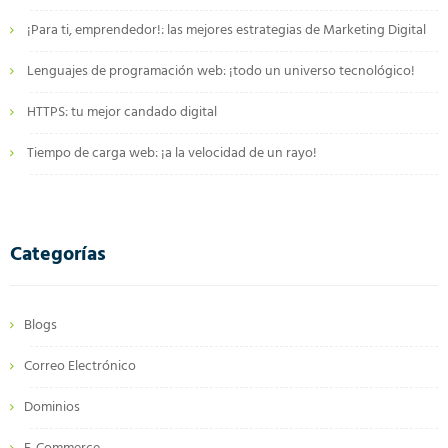
¡Para ti, emprendedor!: las mejores estrategias de Marketing Digital
Lenguajes de programación web: ¡todo un universo tecnológico!
HTTPS: tu mejor candado digital
Tiempo de carga web: ¡a la velocidad de un rayo!
Categorías
Blogs
Correo Electrónico
Dominios