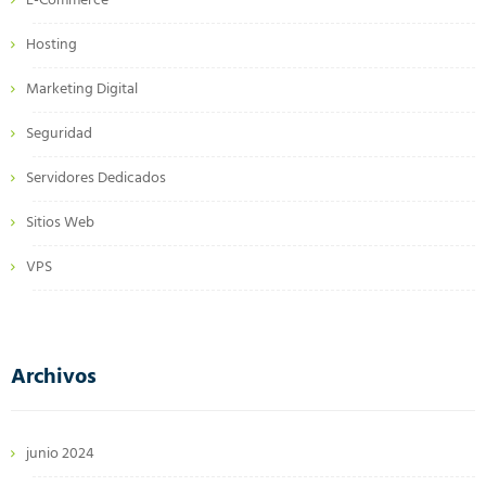
E-Commerce
Hosting
Marketing Digital
Seguridad
Servidores Dedicados
Sitios Web
VPS
Archivos
junio 2024