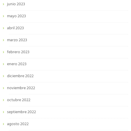
junio 2023
mayo 2023
abril 2023
marzo 2023
febrero 2023
enero 2023
diciembre 2022
noviembre 2022
octubre 2022
septiembre 2022
agosto 2022