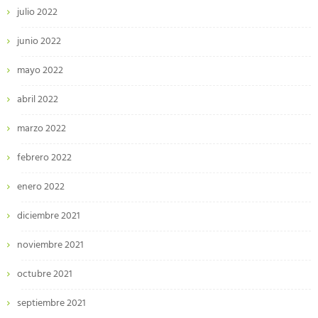
julio 2022
junio 2022
mayo 2022
abril 2022
marzo 2022
febrero 2022
enero 2022
diciembre 2021
noviembre 2021
octubre 2021
septiembre 2021