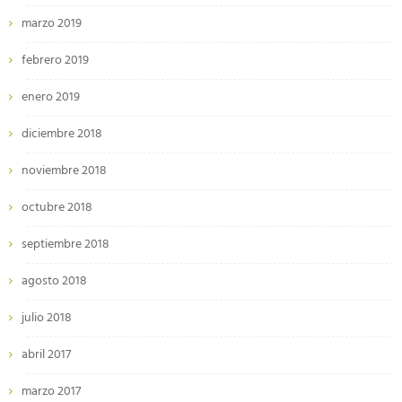
marzo 2019
febrero 2019
enero 2019
diciembre 2018
noviembre 2018
octubre 2018
septiembre 2018
agosto 2018
julio 2018
abril 2017
marzo 2017