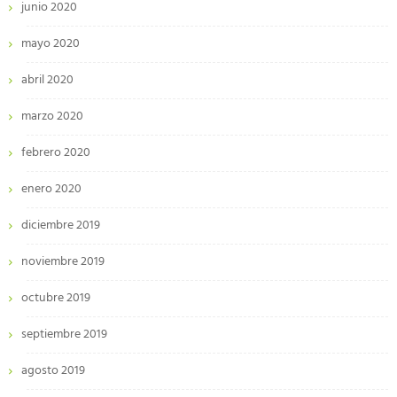
junio 2020
mayo 2020
abril 2020
marzo 2020
febrero 2020
enero 2020
diciembre 2019
noviembre 2019
octubre 2019
septiembre 2019
agosto 2019