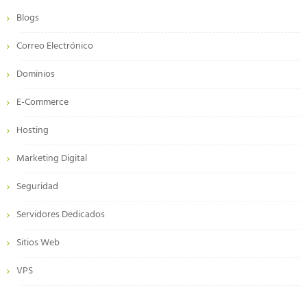
Blogs
Correo Electrónico
Dominios
E-Commerce
Hosting
Marketing Digital
Seguridad
Servidores Dedicados
Sitios Web
VPS