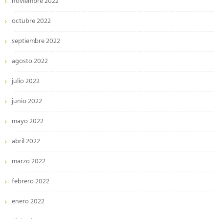
noviembre 2022
octubre 2022
septiembre 2022
agosto 2022
julio 2022
junio 2022
mayo 2022
abril 2022
marzo 2022
febrero 2022
enero 2022