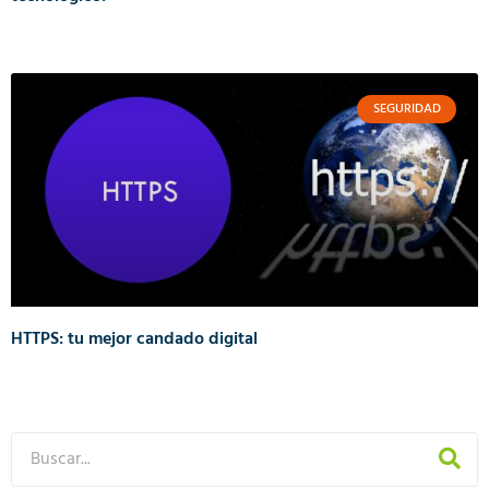
SEGURIDAD
HTTPS: tu mejor candado digital