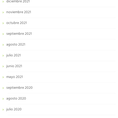
diciembre 2021
noviembre 2021
octubre 2021
septiembre 2021
agosto 2021
julio 2021
junio 2021
mayo 2021
septiembre 2020
agosto 2020
julio 2020