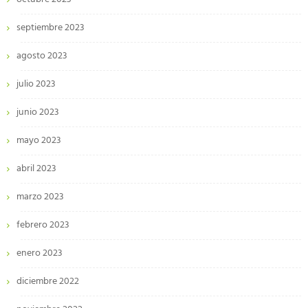
septiembre 2023
agosto 2023
julio 2023
junio 2023
mayo 2023
abril 2023
marzo 2023
febrero 2023
enero 2023
diciembre 2022