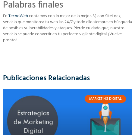
Palabras finales
En
TecnoWeb
contamos con lo mejor de lo mejor. Sí, con SiteLock,
servicio que monitorea tu web las 24/7 y todo ello siempre en búsqueda
de posibles vulnerabilidades y ataques. Pierde cuidado que, nuestro
servicio se puede convertir en tu perfecto vigilante digital. ¡Vuelve,
pronto!
Publicaciones Relacionadas
MARKETING DIGITAL