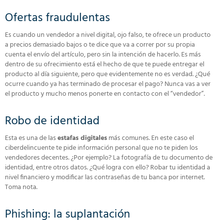
Ofertas fraudulentas
Es cuando un vendedor a nivel digital, ojo falso, te ofrece un producto
a precios demasiado bajos o te dice que va a correr por su propia
cuenta el envío del artículo, pero sin la intención de hacerlo. Es más
dentro de su ofrecimiento está el hecho de que te puede entregar el
producto al día siguiente, pero que evidentemente no es verdad. ¿Qué
ocurre cuando ya has terminado de procesar el pago? Nunca vas a ver
el producto y mucho menos ponerte en contacto con el “vendedor”.
Robo de identidad
Esta es una de las
estafas digitales
más comunes. En este caso el
ciberdelincuente te pide información personal que no te piden los
vendedores decentes. ¿Por ejemplo? La fotografía de tu documento de
identidad, entre otros datos. ¿Qué logra con ello? Robar tu identidad a
nivel financiero y modificar las contraseñas de tu banca por internet.
Toma nota.
Phishing: la suplantación