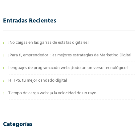
Entradas Recientes
¡No caigas en las garras de estafas digitales!
¡Para ti, emprendedor!: las mejores estrategias de Marketing Digital
Lenguajes de programación web: ¡todo un universo tecnológico!
HTTPS: tu mejor candado digital
Tiempo de carga web: ¡a la velocidad de un rayo!
Categorías