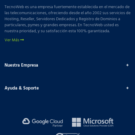
TecnoWeb es una empresa fuertemente establecida en el mercado de
las telecomunicaciones, ofreciendo desde el año 2002 sus servicios de
Hosting, Reseller, Servidores Dedicados y Registro de Dominios a
particulares, pymes y grandes empresas. En TecnoWeb usted es
nuestra prioridad, y su satisfacción esta 100% garantizada.
Ver Más
Nuestra Empresa
Ayuda & Soporte