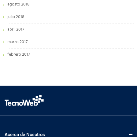
agosto 2018
julio 2018
abril 2017
marzo 2017
febrero 2017
Acerca de Nosotros