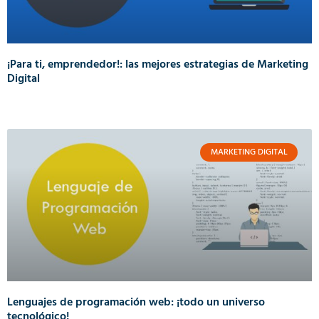
¡Para ti, emprendedor!: las mejores estrategias de Marketing
Digital
MARKETING DIGITAL
Lenguajes de programación web: ¡todo un universo
tecnológico!