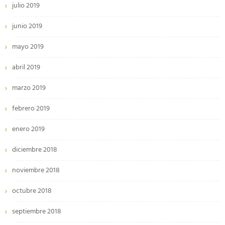
julio 2019
junio 2019
mayo 2019
abril 2019
marzo 2019
febrero 2019
enero 2019
diciembre 2018
noviembre 2018
octubre 2018
septiembre 2018