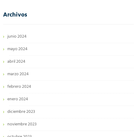
Archivos
junio 2024
mayo 2024
abril 2024
marzo 2024
febrero 2024
enero 2024
diciembre 2023
noviembre 2023
octubre 2023