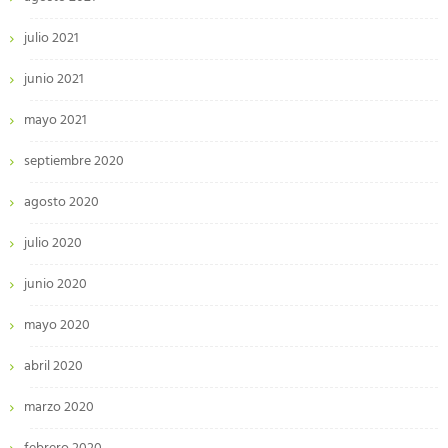
julio 2021
junio 2021
mayo 2021
septiembre 2020
agosto 2020
julio 2020
junio 2020
mayo 2020
abril 2020
marzo 2020