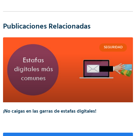
Publicaciones Relacionadas
SEGURIDAD
¡No caigas en las garras de estafas digitales!