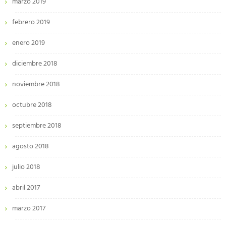
marzo 2019
febrero 2019
enero 2019
diciembre 2018
noviembre 2018
octubre 2018
septiembre 2018
agosto 2018
julio 2018
abril 2017
marzo 2017