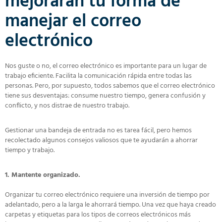
mejorarán tu forma de
manejar el correo
electrónico
Nos guste o no, el correo electrónico es importante para un lugar de
trabajo eficiente. Facilita la comunicación rápida entre todas las
personas. Pero, por supuesto, todos sabemos que el correo electrónico
tiene sus desventajas: consume nuestro tiempo, genera confusión y
conflicto, y nos distrae de nuestro trabajo.
Gestionar una bandeja de entrada no es tarea fácil, pero hemos
recolectado algunos consejos valiosos que te ayudarán a ahorrar
tiempo y trabajo.
1. Mantente organizado.
Organizar tu correo electrónico requiere una inversión de tiempo por
adelantado, pero a la larga le ahorrará tiempo. Una vez que haya creado
carpetas y etiquetas para los tipos de correos electrónicos más