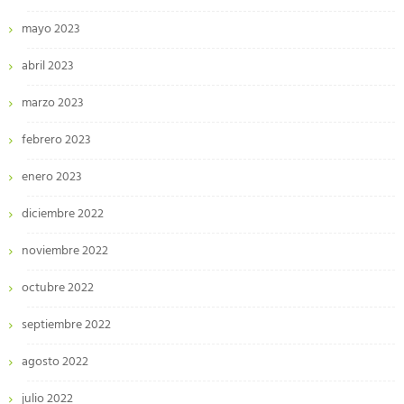
mayo 2023
abril 2023
marzo 2023
febrero 2023
enero 2023
diciembre 2022
noviembre 2022
octubre 2022
septiembre 2022
agosto 2022
julio 2022