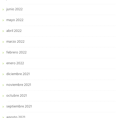
junio 2022
mayo 2022
abril 2022
marzo 2022
febrero 2022
enero 2022
diciembre 2021
noviembre 2021
octubre 2021
septiembre 2021
agosto 2021