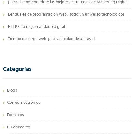
¡Para ti, emprendedor!: las mejores estrategias de Marketing Digital
Lenguajes de programación web: ¡todo un universo tecnológico!
HTTPS: tu mejor candado digital
Tiempo de carga web: ¡a la velocidad de un rayo!
Categorías
Blogs
Correo Electrónico
Dominios
E-Commerce