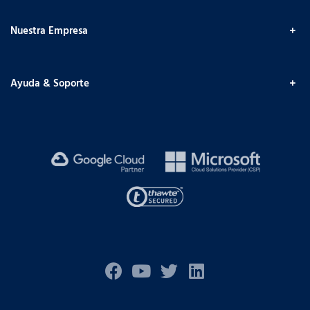
Nuestra Empresa
Ayuda & Soporte