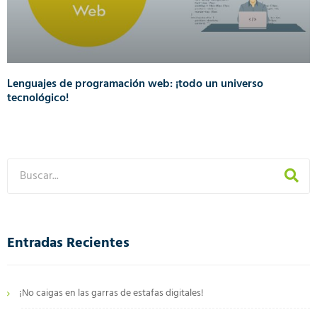
Lenguajes de programación web: ¡todo un universo
tecnológico!
Entradas Recientes
¡No caigas en las garras de estafas digitales!