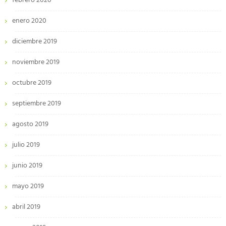
febrero 2020
enero 2020
diciembre 2019
noviembre 2019
octubre 2019
septiembre 2019
agosto 2019
julio 2019
junio 2019
mayo 2019
abril 2019