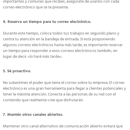
importantes y comunes que recibes, asegúrate de usarlos con cada
correo electrónico que se te presente.
4. Reserva un tiempo para tu correo electrónico.
Durante este tiempo, coloca todos tus trabajos en segundo plano y
centra tu atención en la bandeja de entrada. SI está posponiendo
algunos correos electrónicos hasta más tarde, es importante reservar
un tiempo para responder a esos correos electrónicos también, en
lugar de decir «lo haré más tarde».
5. Sé proactivo.
No subestimes el poder que tiene el correo sobre tu empresa. El correo
electrónico es una gran herramienta para llegar a clientes potenciales y
tener la máxima atención. Conecta a las personas de su red con el
contenido que realmente cree que disfrutarán.
7. Mantén otros canales abiertos.
Mantener otro canal alternativo de comunicación abierto evitará que