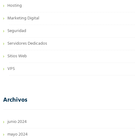
Hosting
Marketing Digital
Seguridad
Servidores Dedicados
Sitios Web
VPS
Archivos
junio 2024
mayo 2024