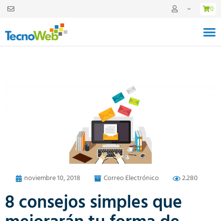
0
noviembre 10, 2018
Correo Electrónico
2.280
8 consejos simples que