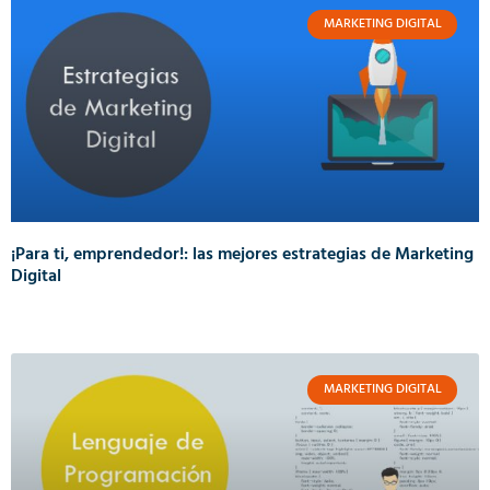
MARKETING DIGITAL
¡Para ti, emprendedor!: las mejores estrategias de Marketing
Digital
MARKETING DIGITAL