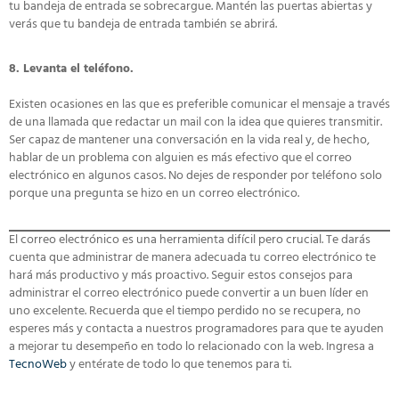
tu bandeja de entrada se sobrecargue. Mantén las puertas abiertas y
verás que tu bandeja de entrada también se abrirá.
8. Levanta el teléfono.
Existen ocasiones en las que es preferible comunicar el mensaje a través
de una llamada que redactar un mail con la idea que quieres transmitir.
Ser capaz de mantener una conversación en la vida real y, de hecho,
hablar de un problema con alguien es más efectivo que el correo
electrónico en algunos casos. No dejes de responder por teléfono solo
porque una pregunta se hizo en un correo electrónico.
El correo electrónico es una herramienta difícil pero crucial. Te darás
cuenta que administrar de manera adecuada tu correo electrónico te
hará más productivo y más proactivo. Seguir estos consejos para
administrar el correo electrónico puede convertir a un buen líder en
uno excelente. Recuerda que el tiempo perdido no se recupera, no
esperes más y contacta a nuestros programadores para que te ayuden
a mejorar tu desempeño en todo lo relacionado con la web. Ingresa a
TecnoWeb
y entérate de todo lo que tenemos para ti.