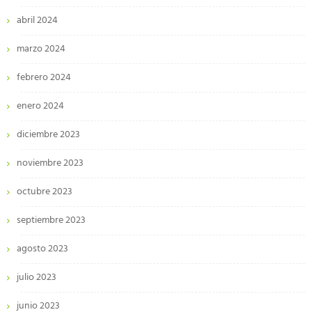
abril 2024
marzo 2024
febrero 2024
enero 2024
diciembre 2023
noviembre 2023
octubre 2023
septiembre 2023
agosto 2023
julio 2023
junio 2023