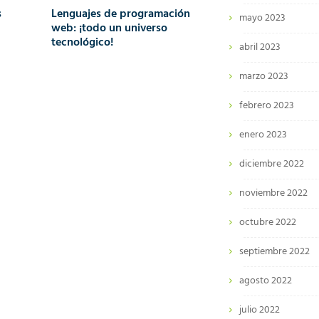
s
Lenguajes de programación
mayo 2023
web: ¡todo un universo
tecnológico!
abril 2023
marzo 2023
febrero 2023
enero 2023
diciembre 2022
noviembre 2022
octubre 2022
septiembre 2022
agosto 2022
julio 2022