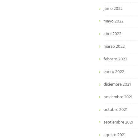
junio 2022
mayo 2022
abril 2022
marzo 2022
febrero 2022
enero 2022
diciembre 2021
noviembre 2021
octubre 2021
septiembre 2021
agosto 2021