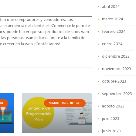
abril 2024
marzo 2024
ntan unir compradores y vendedores. Los
 experiencia del cliente, el eCommerce le permite
febrero 2024
lics, puede hacer que sus productos de sitios web
s personas usan a diario, únete a la familia de
e crecer en la web. ¡Contáctanos!
enero 2024
diciembre 2023
noviembre 2023
octubre 2023
septiembre 2023
AL
MARKETING DIGITAL
agosto 2023
julio 2023
junio 2023