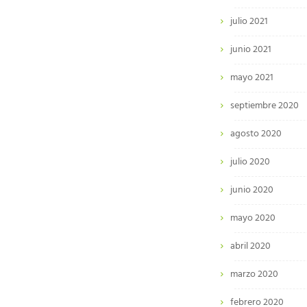
julio 2021
junio 2021
mayo 2021
septiembre 2020
agosto 2020
julio 2020
junio 2020
mayo 2020
abril 2020
marzo 2020
febrero 2020