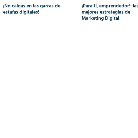
¡No caigas en las garras de
¡Para ti, emprendedor!: la
estafas digitales!
mejores estrategias de
Marketing Digital