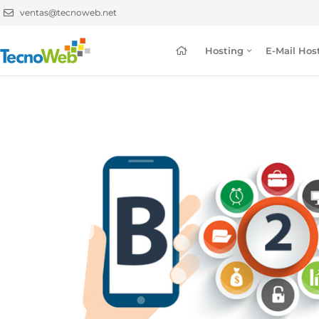
ventas@tecnoweb.net
Hosting
E-Mail Hos