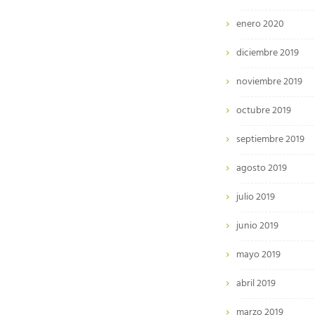
enero 2020
diciembre 2019
noviembre 2019
octubre 2019
septiembre 2019
agosto 2019
julio 2019
junio 2019
mayo 2019
abril 2019
marzo 2019