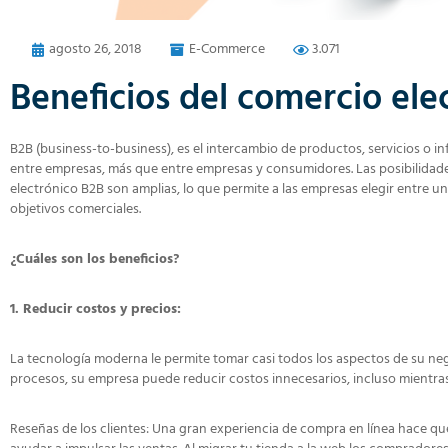
agosto 26, 2018
E-Commerce
3.071
Beneficios del comercio ele
B2B (business-to-business), es el intercambio de productos, servicios 
entre empresas, más que entre empresas y consumidores. Las posibilidade
electrónico B2B son amplias, lo que permite a las empresas elegir entre 
objetivos comerciales.
¿Cuáles son los beneficios?
1. Reducir costos y precios:
La tecnología moderna le permite tomar casi todos los aspectos de su negoc
procesos, su empresa puede reducir costos innecesarios, incluso mientra
Reseñas de los clientes: Una gran experiencia de compra en línea hace qu