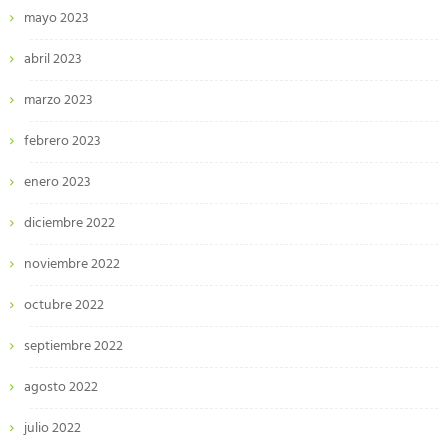
mayo 2023
abril 2023
marzo 2023
febrero 2023
enero 2023
diciembre 2022
noviembre 2022
octubre 2022
septiembre 2022
agosto 2022
julio 2022