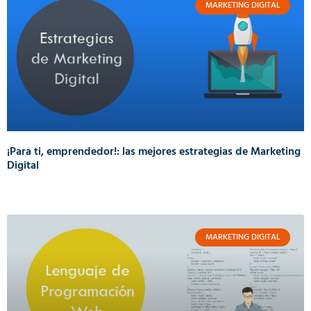
MARKETING DIGITAL
¡Para ti, emprendedor!: las mejores estrategias de Marketing
Digital
MARKETING DIGITAL