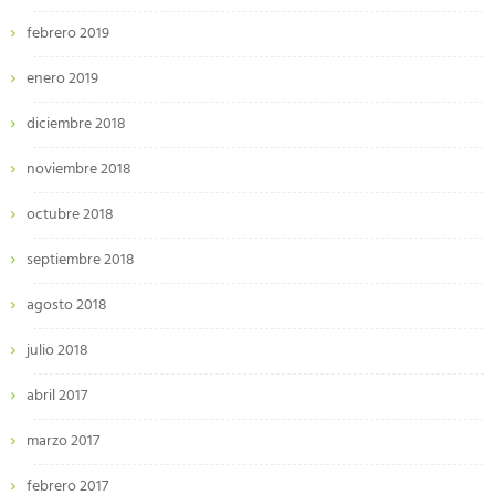
febrero 2019
enero 2019
diciembre 2018
noviembre 2018
octubre 2018
septiembre 2018
agosto 2018
julio 2018
abril 2017
marzo 2017
febrero 2017