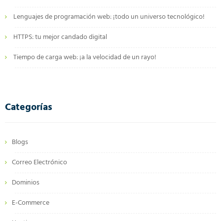
Lenguajes de programación web: ¡todo un universo tecnológico!
HTTPS: tu mejor candado digital
Tiempo de carga web: ¡a la velocidad de un rayo!
Categorías
Blogs
Correo Electrónico
Dominios
E-Commerce