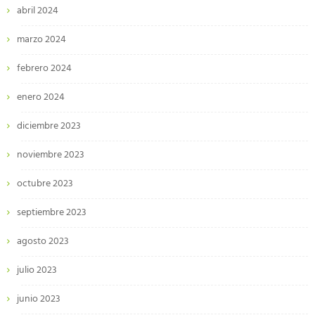
abril 2024
marzo 2024
febrero 2024
enero 2024
diciembre 2023
noviembre 2023
octubre 2023
septiembre 2023
agosto 2023
julio 2023
junio 2023