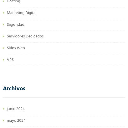
Hosting
Marketing Digital
Seguridad
Servidores Dedicados
Sitios Web
VPS
Archivos
junio 2024
mayo 2024