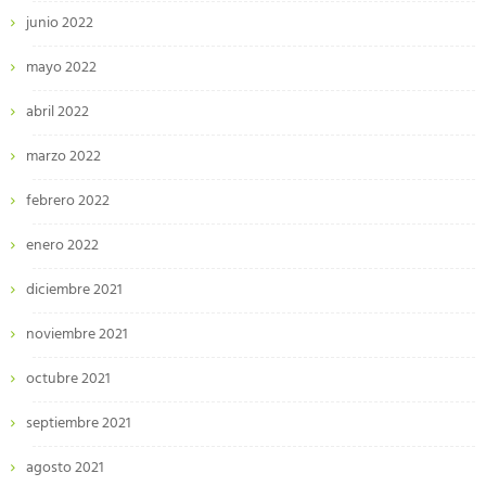
junio 2022
mayo 2022
abril 2022
marzo 2022
febrero 2022
enero 2022
diciembre 2021
noviembre 2021
octubre 2021
septiembre 2021
agosto 2021