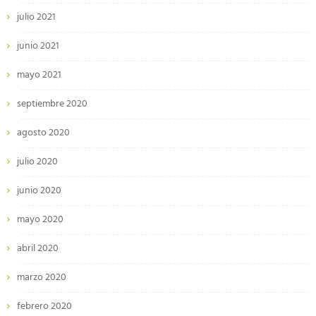
julio 2021
junio 2021
mayo 2021
septiembre 2020
agosto 2020
julio 2020
junio 2020
mayo 2020
abril 2020
marzo 2020
febrero 2020