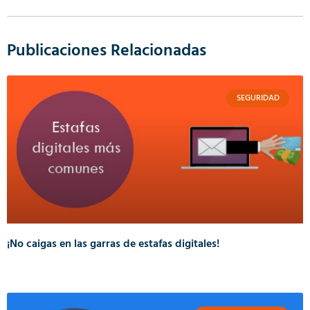
Publicaciones Relacionadas
SEGURIDAD
¡No caigas en las garras de estafas digitales!