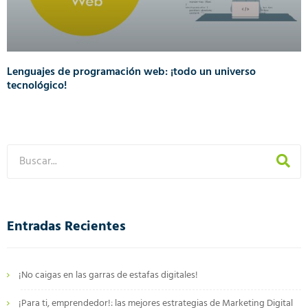
Lenguajes de programación web: ¡todo un universo
tecnológico!
Entradas Recientes
¡No caigas en las garras de estafas digitales!
¡Para ti, emprendedor!: las mejores estrategias de Marketing Digital