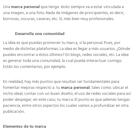
Una
marca personal
que tenga éxito siempre va a estar vinculada a
una imagen, a una foto. Nada de imágenes de principiantes, es decir,
borrosas, oscuras, caseras, etc. Sí, más bien muy profesionales.
Desarrolla una comunidad
La idea es que puedas promover tu marca, sí la personal. Pues, por
medio de distintas plataformas. La idea es llegar a más usuarios. ¿Dónde
puedes encontrar a éstos últimos? En blogs, redes sociales, etc. La idea
es generar toda una comunidad, la cual pueda interactuar contigo.
Están los comentarios, por ejemplo.
En realidad, hay más puntos que resultan ser fundamentales para
fomentar mejoras respecto a tu
marca personal
, tales como: ubicar el
nicho ideal, contar con un buen diseño, el uso de redes sociales para así
poder despegar, en este caso, tu marca. El punto es que además tengas
paciencia, entre otros aspectos los cuales vamos a profundizar en otra
publicación.
Elementos de tu marca