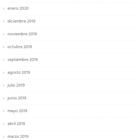
enero 2020
diciembre 2019
noviembre 2019
octubre 2019
septiembre 2019
agosto 2019
julio 2019
junio 2019
mayo 2019
abril 2019
marzo 2019