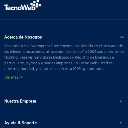
Acerca de Nosotros
TecnoWeb es una empresa fuertemente establecida en el mercado de
las telecomunicaciones, ofreciendo desde el año 2002 sus servicios de
Hosting, Reseller, Servidores Dedicados y Registro de Dominios a
particulares, pymes y grandes empresas. En TecnoWeb usted es
nuestra prioridad, y su satisfacción esta 100% garantizada.
Ver Más
Nuestra Empresa
Ayuda & Soporte