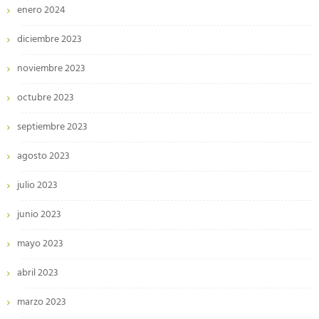
enero 2024
diciembre 2023
noviembre 2023
octubre 2023
septiembre 2023
agosto 2023
julio 2023
junio 2023
mayo 2023
abril 2023
marzo 2023