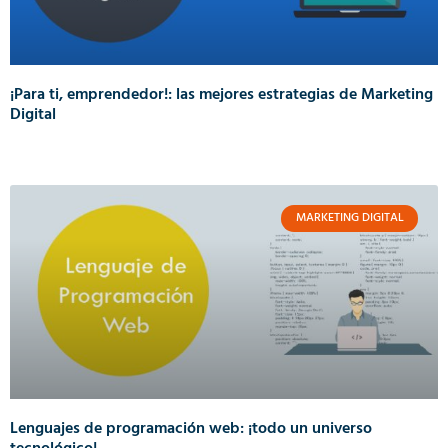
¡Para ti, emprendedor!: las mejores estrategias de Marketing
Digital
MARKETING DIGITAL
Lenguajes de programación web: ¡todo un universo