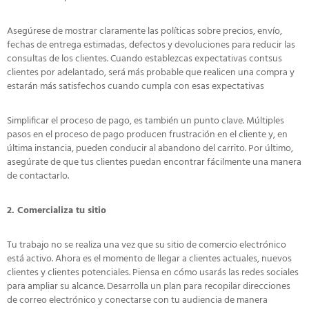
Asegúrese de mostrar claramente las políticas sobre precios, envío,
fechas de entrega estimadas, defectos y devoluciones para reducir las
consultas de los clientes. Cuando establezcas expectativas contsus
clientes por adelantado, será más probable que realicen una compra y
estarán más satisfechos cuando cumpla con esas expectativas
Simplificar el proceso de pago, es también un punto clave. Múltiples
pasos en el proceso de pago producen frustración en el cliente y, en
última instancia, pueden conducir al abandono del carrito. Por último,
asegúrate de que tus clientes puedan encontrar fácilmente una manera
de contactarlo.
2. Comercializa tu sitio
Tu trabajo no se realiza una vez que su sitio de comercio electrónico
está activo. Ahora es el momento de llegar a clientes actuales, nuevos
clientes y clientes potenciales. Piensa en cómo usarás las redes sociales
para ampliar su alcance. Desarrolla un plan para recopilar direcciones
de correo electrónico y conectarse con tu audiencia de manera