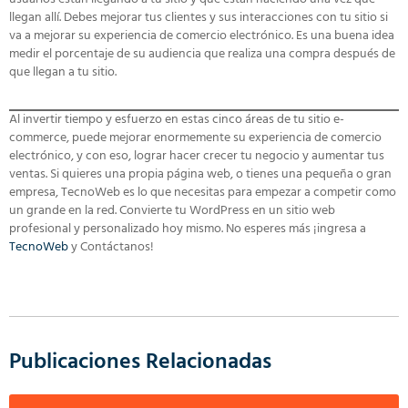
llegan allí. Debes mejorar tus clientes y sus interacciones con tu sitio si
va a mejorar su experiencia de comercio electrónico. Es una buena idea
medir el porcentaje de su audiencia que realiza una compra después de
que llegan a tu sitio.
Al invertir tiempo y esfuerzo en estas cinco áreas de tu sitio e-
commerce, puede mejorar enormemente su experiencia de comercio
electrónico, y con eso, lograr hacer crecer tu negocio y aumentar tus
ventas. Si quieres una propia página web, o tienes una pequeña o gran
empresa, TecnoWeb es lo que necesitas para empezar a competir como
un grande en la red. Convierte tu WordPress en un sitio web
profesional y personalizado hoy mismo. No esperes más ¡ingresa a
TecnoWeb
y Contáctanos!
Publicaciones Relacionadas