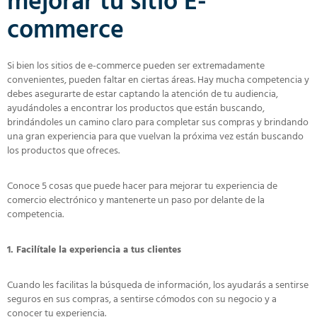
mejorar tu sitio E-
commerce
Si bien los sitios de e-commerce pueden ser extremadamente
convenientes, pueden faltar en ciertas áreas. Hay mucha competencia y
debes asegurarte de estar captando la atención de tu audiencia,
ayudándoles a encontrar los productos que están buscando,
brindándoles un camino claro para completar sus compras y brindando
una gran experiencia para que vuelvan la próxima vez están buscando
los productos que ofreces.
Conoce 5 cosas que puede hacer para mejorar tu experiencia de
comercio electrónico y mantenerte un paso por delante de la
competencia.
1. Facilítale la experiencia a tus clientes
Cuando les facilitas la búsqueda de información, los ayudarás a sentirse
seguros en sus compras, a sentirse cómodos con su negocio y a
conocer tu experiencia.