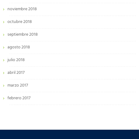
noviembre 2018
octubre 2018
septiembre 2018
agosto 2018
julio 2018
abril 2017
marzo 2017
febrero 2017