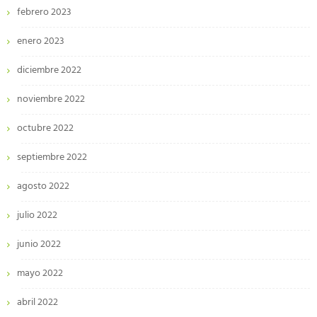
febrero 2023
enero 2023
diciembre 2022
noviembre 2022
octubre 2022
septiembre 2022
agosto 2022
julio 2022
junio 2022
mayo 2022
abril 2022