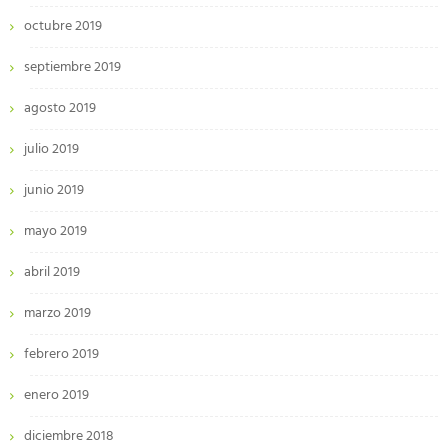
octubre 2019
septiembre 2019
agosto 2019
julio 2019
junio 2019
mayo 2019
abril 2019
marzo 2019
febrero 2019
enero 2019
diciembre 2018