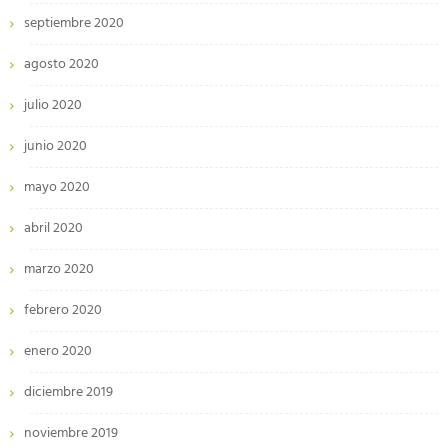
septiembre 2020
agosto 2020
julio 2020
junio 2020
mayo 2020
abril 2020
marzo 2020
febrero 2020
enero 2020
diciembre 2019
noviembre 2019