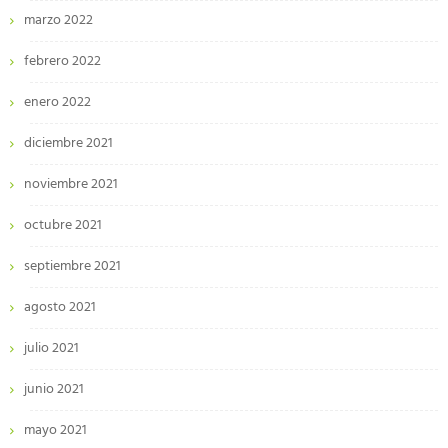
marzo 2022
febrero 2022
enero 2022
diciembre 2021
noviembre 2021
octubre 2021
septiembre 2021
agosto 2021
julio 2021
junio 2021
mayo 2021