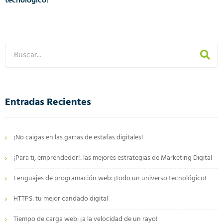
tecnológico!
Entradas Recientes
¡No caigas en las garras de estafas digitales!
¡Para ti, emprendedor!: las mejores estrategias de Marketing Digital
Lenguajes de programación web: ¡todo un universo tecnológico!
HTTPS: tu mejor candado digital
Tiempo de carga web: ¡a la velocidad de un rayo!