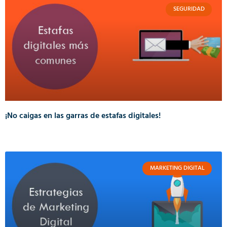
SEGURIDAD
¡No caigas en las garras de estafas digitales!
MARKETING DIGITAL