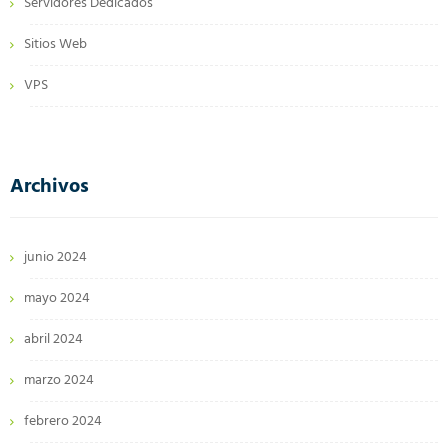
Servidores Dedicados
Sitios Web
VPS
Archivos
junio 2024
mayo 2024
abril 2024
marzo 2024
febrero 2024