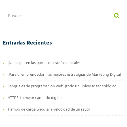
Entradas Recientes
¡No caigas en las garras de estafas digitales!
¡Para ti, emprendedor!: las mejores estrategias de Marketing Digital
Lenguajes de programación web: ¡todo un universo tecnológico!
HTTPS: tu mejor candado digital
Tiempo de carga web: ¡a la velocidad de un rayo!