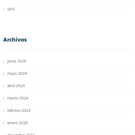
VPS
Archivos
junio 2024
mayo 2024
abril 2024
marzo 2024
febrero 2024
enero 2024