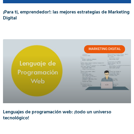
¡Para ti, emprendedor!: las mejores estrategias de Marketing
Digital
MARKETING DIGITAL
Lenguajes de programación web: ¡todo un universo
tecnológico!