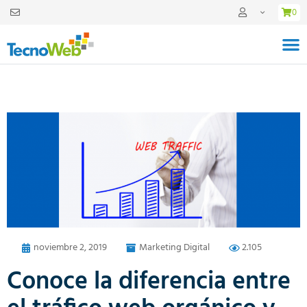
0
noviembre 2, 2019
Marketing Digital
2.105
Conoce la diferencia entre