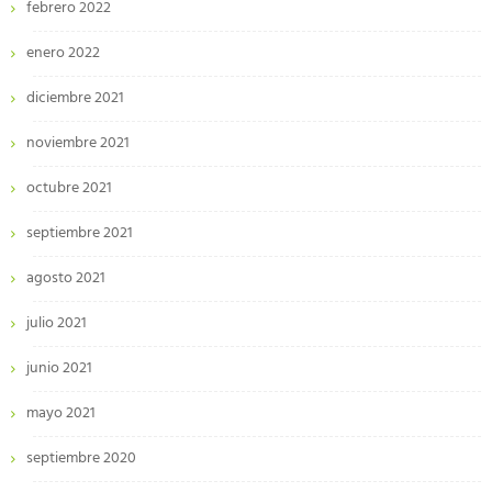
febrero 2022
enero 2022
diciembre 2021
noviembre 2021
octubre 2021
septiembre 2021
agosto 2021
julio 2021
junio 2021
mayo 2021
septiembre 2020