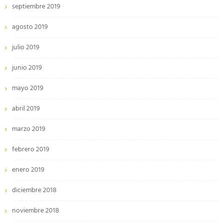
septiembre 2019
agosto 2019
julio 2019
junio 2019
mayo 2019
abril 2019
marzo 2019
febrero 2019
enero 2019
diciembre 2018
noviembre 2018