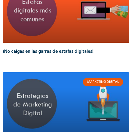
¡No caigas en las garras de estafas digitales!
MARKETING DIGITAL