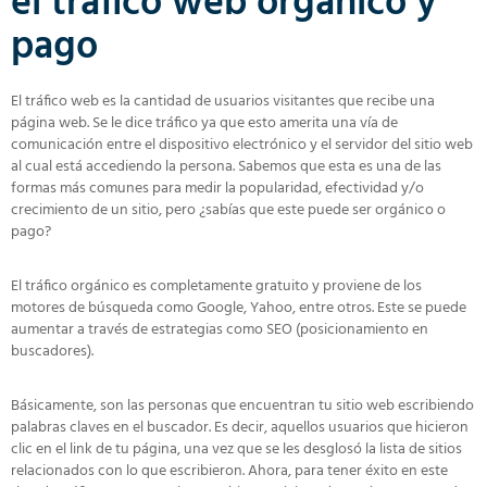
el tráfico web orgánico y
pago
El tráfico web es la cantidad de usuarios visitantes que recibe una
página web. Se le dice tráfico ya que esto amerita una vía de
comunicación entre el dispositivo electrónico y el servidor del sitio web
al cual está accediendo la persona. Sabemos que esta es una de las
formas más comunes para medir la popularidad, efectividad y/o
crecimiento de un sitio, pero ¿sabías que este puede ser orgánico o
pago?
El tráfico orgánico es completamente gratuito y proviene de los
motores de búsqueda como Google, Yahoo, entre otros. Este se puede
aumentar a través de estrategias como SEO (posicionamiento en
buscadores).
Básicamente, son las personas que encuentran tu sitio web escribiendo
palabras claves en el buscador. Es decir, aquellos usuarios que hicieron
clic en el link de tu página, una vez que se les desglosó la lista de sitios
relacionados con lo que escribieron. Ahora, para tener éxito en este