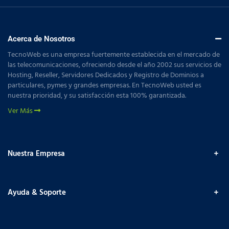
Acerca de Nosotros
TecnoWeb es una empresa fuertemente establecida en el mercado de
las telecomunicaciones, ofreciendo desde el año 2002 sus servicios de
Hosting, Reseller, Servidores Dedicados y Registro de Dominios a
particulares, pymes y grandes empresas. En TecnoWeb usted es
nuestra prioridad, y su satisfacción esta 100% garantizada.
Ver Más
Nuestra Empresa
Ayuda & Soporte