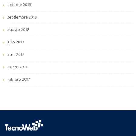
octubre 2018
septiembre 2018
agosto 2018
julio 2018
abril 2017
marzo 2017
febrero 2017