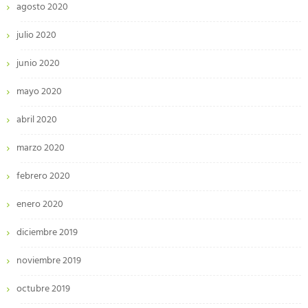
agosto 2020
julio 2020
junio 2020
mayo 2020
abril 2020
marzo 2020
febrero 2020
enero 2020
diciembre 2019
noviembre 2019
octubre 2019