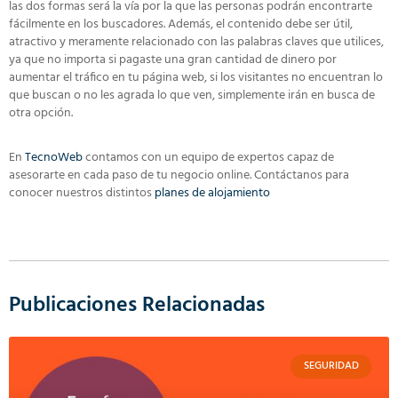
las dos formas será la vía por la que las personas podrán encontrarte
fácilmente en los buscadores. Además, el contenido debe ser útil,
atractivo y meramente relacionado con las palabras claves que utilices,
ya que no importa si pagaste una gran cantidad de dinero por
aumentar el tráfico en tu página web, si los visitantes no encuentran lo
que buscan o no les agrada lo que ven, simplemente irán en busca de
otra opción.
En
TecnoWeb
contamos con un equipo de expertos capaz de
asesorarte en cada paso de tu negocio online. Contáctanos para
conocer nuestros distintos
planes de alojamiento
Publicaciones Relacionadas
SEGURIDAD