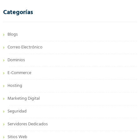
Categorías
Blogs
Correo Electrónico
Dominios
E-Commerce
Hosting
Marketing Digital
Seguridad
Servidores Dedicados
Sitios Web