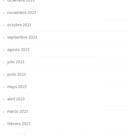
diciembre 2023
noviembre 2023
octubre 2023
septiembre 2023
agosto 2023
julio 2023
junio 2023
mayo 2023
abril 2023
marzo 2023
febrero 2023