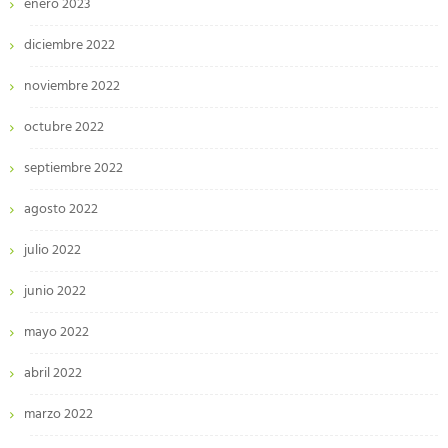
enero 2023
diciembre 2022
noviembre 2022
octubre 2022
septiembre 2022
agosto 2022
julio 2022
junio 2022
mayo 2022
abril 2022
marzo 2022