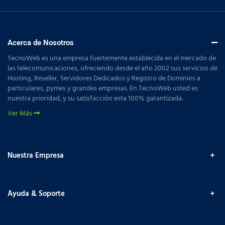
Acerca de Nosotros
TecnoWeb es una empresa fuertemente establecida en el mercado de
las telecomunicaciones, ofreciendo desde el año 2002 sus servicios de
Hosting, Reseller, Servidores Dedicados y Registro de Dominios a
particulares, pymes y grandes empresas. En TecnoWeb usted es
nuestra prioridad, y su satisfacción esta 100% garantizada.
Ver Más
Nuestra Empresa
Ayuda & Soporte