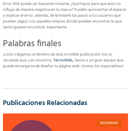
Error 404 puede ser bastante irritante. ¿Qué hacer para que esto no
influya de manera negativa en tu marca? Puedes aprovechar el espacio
y explicar el error, además, de brindarle los pasos a tus usuarios que
pueden seguir con aquellos enlaces donde pueden encontrar lo que
tanto quieren encontrar. Importante.
Palabras finales
¡Listo! Llegamos al término de esta increíble publicación. Eso sí,
recuerda que, con nosotros,
TecnoWeb
,
tienes a un gran equipo que
puede encargarse de diseñar tu página web. ¡Somos los especialistas!
Publicaciones Relacionadas
SEGURIDAD