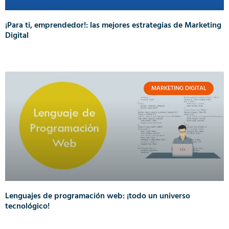
¡Para ti, emprendedor!: las mejores estrategias de Marketing
Digital
MARKETING DIGITAL
Lenguajes de programación web: ¡todo un universo
tecnológico!