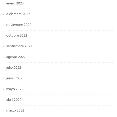
enero 2023
diciembre 2022
noviembre 2022
octubre 2022
septiembre 2022
agosto 2022
julio 2022
junio 2022
mayo 2022
abril 2022
marzo 2022