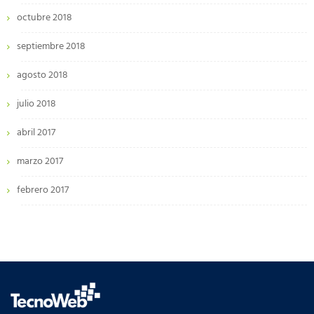
octubre 2018
septiembre 2018
agosto 2018
julio 2018
abril 2017
marzo 2017
febrero 2017