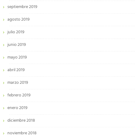
septiembre 2019
agosto 2019
julio 2019
junio 2019
mayo 2019
abril 2019
marzo 2019
febrero 2019
enero 2019
diciembre 2018
noviembre 2018