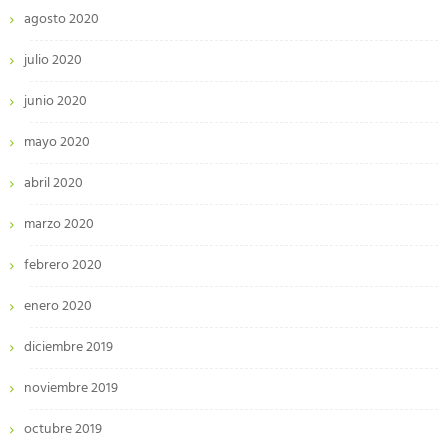
agosto 2020
julio 2020
junio 2020
mayo 2020
abril 2020
marzo 2020
febrero 2020
enero 2020
diciembre 2019
noviembre 2019
octubre 2019