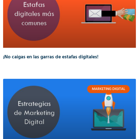
¡No caigas en las garras de estafas digitales!
MARKETING DIGITAL