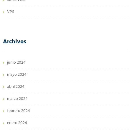
VPS
Archivos
junio 2024
mayo 2024
abril 2024
marzo 2024
febrero 2024
enero 2024