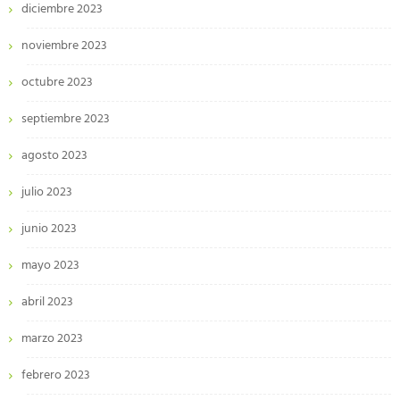
diciembre 2023
noviembre 2023
octubre 2023
septiembre 2023
agosto 2023
julio 2023
junio 2023
mayo 2023
abril 2023
marzo 2023
febrero 2023