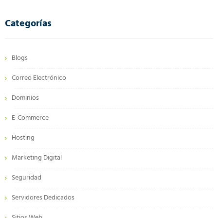
Categorías
Blogs
Correo Electrónico
Dominios
E-Commerce
Hosting
Marketing Digital
Seguridad
Servidores Dedicados
Sitios Web