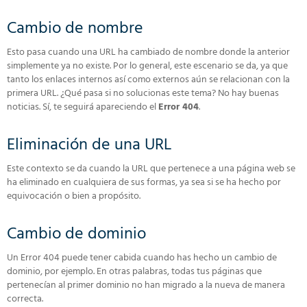
Cambio de nombre
Esto pasa cuando una URL ha cambiado de nombre donde la anterior
simplemente ya no existe. Por lo general, este escenario se da, ya que
tanto los enlaces internos así como externos aún se relacionan con la
primera URL. ¿Qué pasa si no solucionas este tema? No hay buenas
noticias. Sí, te seguirá apareciendo el
Error 404
.
Eliminación de una URL
Este contexto se da cuando la URL que pertenece a una página web se
ha eliminado en cualquiera de sus formas, ya sea si se ha hecho por
equivocación o bien a propósito.
Cambio de dominio
Un Error 404 puede tener cabida cuando has hecho un cambio de
dominio, por ejemplo. En otras palabras, todas tus páginas que
pertenecían al primer dominio no han migrado a la nueva de manera
correcta.