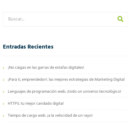
Entradas Recientes
¡No caigas en las garras de estafas digitales!
¡Para ti, emprendedor!: las mejores estrategias de Marketing Digital
Lenguajes de programación web: ¡todo un universo tecnológico!
HTTPS: tu mejor candado digital
Tiempo de carga web: ¡a la velocidad de un rayo!