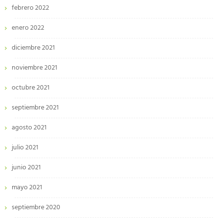
febrero 2022
enero 2022
diciembre 2021
noviembre 2021
octubre 2021
septiembre 2021
agosto 2021
julio 2021
junio 2021
mayo 2021
septiembre 2020