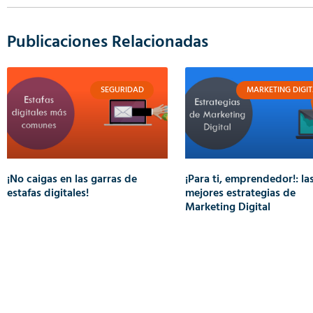
Publicaciones Relacionadas
SEGURIDAD
MARKETING DIGIT
¡No caigas en las garras de
¡Para ti, emprendedor!: la
estafas digitales!
mejores estrategias de
Marketing Digital