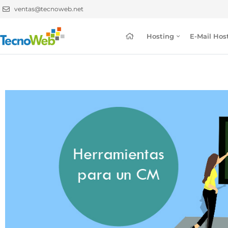
ventas@tecnoweb.net
Hosting
E-Mail Hos