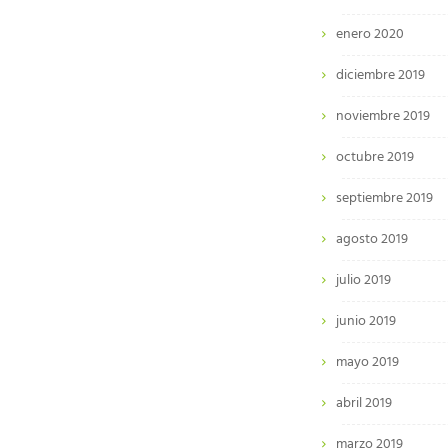
enero 2020
diciembre 2019
noviembre 2019
octubre 2019
septiembre 2019
agosto 2019
julio 2019
junio 2019
mayo 2019
abril 2019
marzo 2019