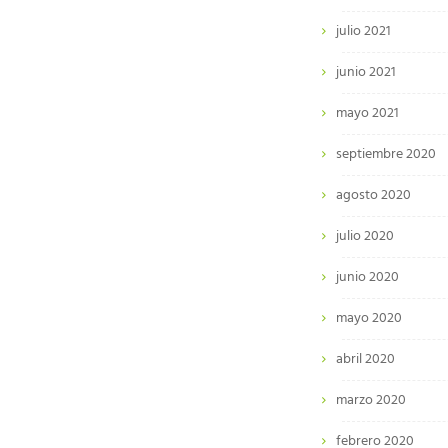
julio 2021
junio 2021
mayo 2021
septiembre 2020
agosto 2020
julio 2020
junio 2020
mayo 2020
abril 2020
marzo 2020
febrero 2020