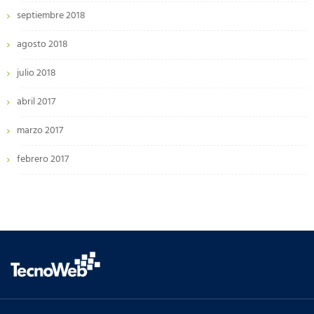
septiembre 2018
agosto 2018
julio 2018
abril 2017
marzo 2017
febrero 2017