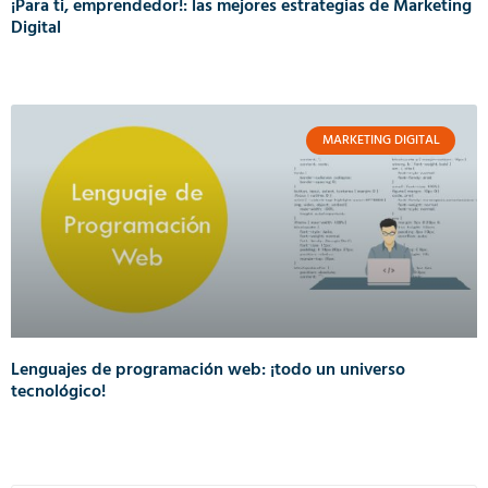
¡Para ti, emprendedor!: las mejores estrategias de Marketing
Digital
MARKETING DIGITAL
Lenguajes de programación web: ¡todo un universo
tecnológico!