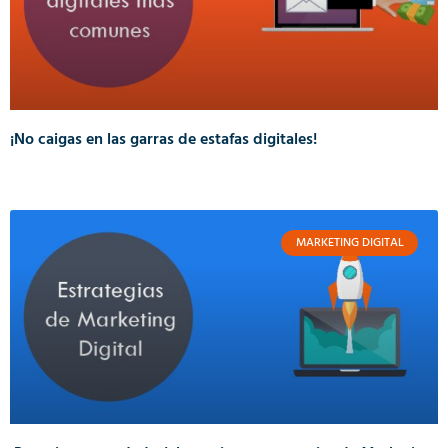
¡No caigas en las garras de estafas digitales!
MARKETING DIGITAL