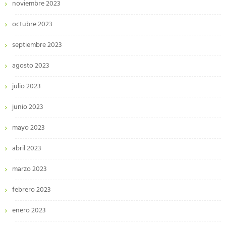
noviembre 2023
octubre 2023
septiembre 2023
agosto 2023
julio 2023
junio 2023
mayo 2023
abril 2023
marzo 2023
febrero 2023
enero 2023