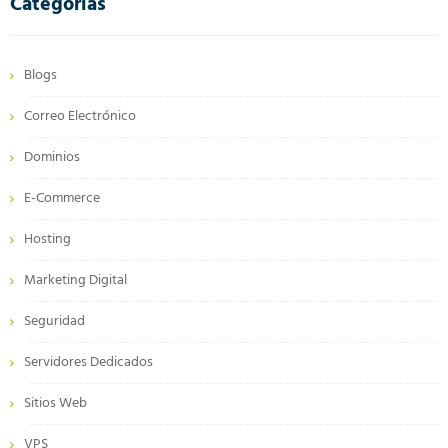
Categorías
Blogs
Correo Electrónico
Dominios
E-Commerce
Hosting
Marketing Digital
Seguridad
Servidores Dedicados
Sitios Web
VPS