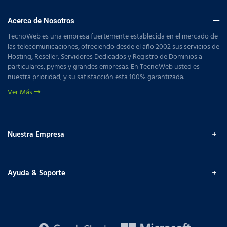
Acerca de Nosotros
TecnoWeb es una empresa fuertemente establecida en el mercado de
las telecomunicaciones, ofreciendo desde el año 2002 sus servicios de
Hosting, Reseller, Servidores Dedicados y Registro de Dominios a
particulares, pymes y grandes empresas. En TecnoWeb usted es
nuestra prioridad, y su satisfacción esta 100% garantizada.
Ver Más
Nuestra Empresa
Ayuda & Soporte