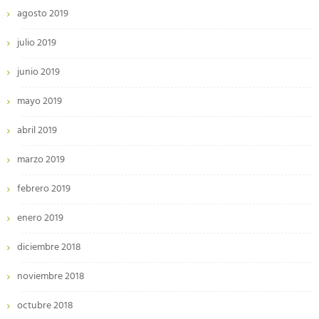
agosto 2019
julio 2019
junio 2019
mayo 2019
abril 2019
marzo 2019
febrero 2019
enero 2019
diciembre 2018
noviembre 2018
octubre 2018