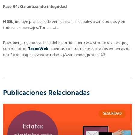
Paso 04: Garantizando integridad
El
SSL
, incluye procesos de verificación, los cuales usan códigos y en
todos sus mensajes. Toma nota.
Pues bien, llegamos al final del recorrido, pero eso sí no te olvides que,
con nosotros
TecnoWeb
, cuentas con tus mejores aliados en temas de
diseño de páginas web se refiere. ¡Avancemos, juntos! 😊
Publicaciones Relacionadas
SEGURIDAD