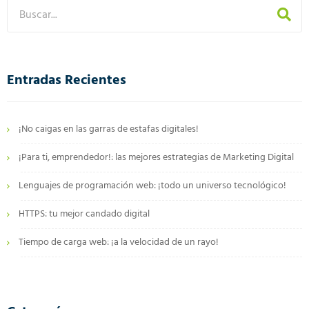
Entradas Recientes
¡No caigas en las garras de estafas digitales!
¡Para ti, emprendedor!: las mejores estrategias de Marketing Digital
Lenguajes de programación web: ¡todo un universo tecnológico!
HTTPS: tu mejor candado digital
Tiempo de carga web: ¡a la velocidad de un rayo!