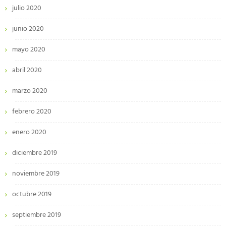
julio 2020
junio 2020
mayo 2020
abril 2020
marzo 2020
febrero 2020
enero 2020
diciembre 2019
noviembre 2019
octubre 2019
septiembre 2019