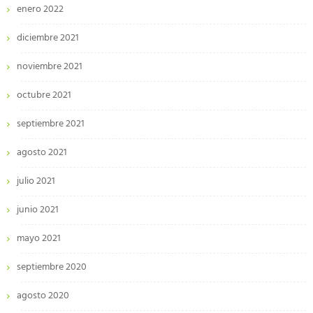
enero 2022
diciembre 2021
noviembre 2021
octubre 2021
septiembre 2021
agosto 2021
julio 2021
junio 2021
mayo 2021
septiembre 2020
agosto 2020