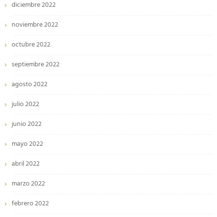
diciembre 2022
noviembre 2022
octubre 2022
septiembre 2022
agosto 2022
julio 2022
junio 2022
mayo 2022
abril 2022
marzo 2022
febrero 2022