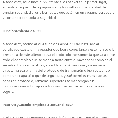
A todo esto, ¿qué hace el SSL frente a los hackers? En primer lugar,
autenticar el perfil de la página web y todo ello, con la finalidad de
brindar seguridad a los cibernautas que están en una página verdadera
y contando con toda la seguridad.
Funcionamiento del SSL
A todo esto, ¿cómo es que funciona el
SSL
? Al ser instalado el
certificado existe un navegador que logra conectarse a este. Tan sólo la
presencia de este último activa el protocolo, herramienta que va a cifrar
todo el contenido que se maneja tanto entre el navegador como en el
servidor. En otras palabras, el certificado, sí funciona y de manera
directa, ya sea encima del protocolo de transmisión o bien actuando
como una capa sólo que de seguridad. ¿Qué permite? Pues que las
capas de protocolo, llamadas superiores se mantengan sin
modificaciones y lo mejor de todo es que te ofrece una conexión
segura.
Paso 01: ¿Cuándo empieza a actuar el SSL?