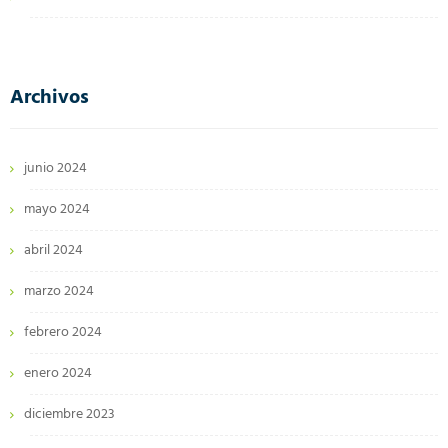
Archivos
junio 2024
mayo 2024
abril 2024
marzo 2024
febrero 2024
enero 2024
diciembre 2023