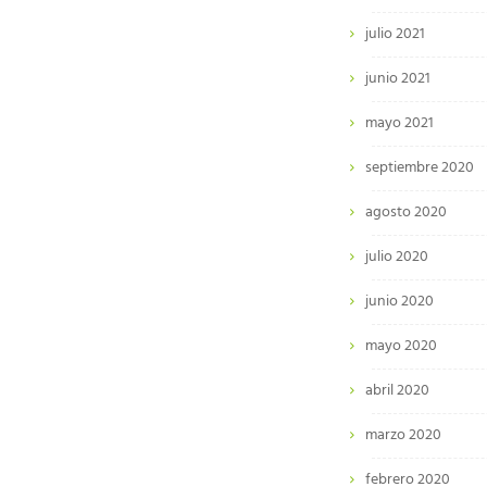
julio 2021
junio 2021
mayo 2021
septiembre 2020
agosto 2020
julio 2020
junio 2020
mayo 2020
abril 2020
marzo 2020
febrero 2020