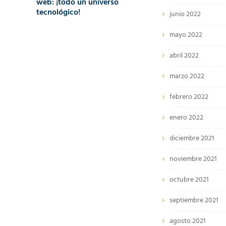
web: ¡todo un universo
tecnológico!
junio 2022
mayo 2022
abril 2022
marzo 2022
febrero 2022
enero 2022
diciembre 2021
noviembre 2021
octubre 2021
septiembre 2021
agosto 2021