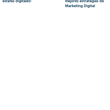
estafas digitales!
mejores estrategias de
Marketing Digital