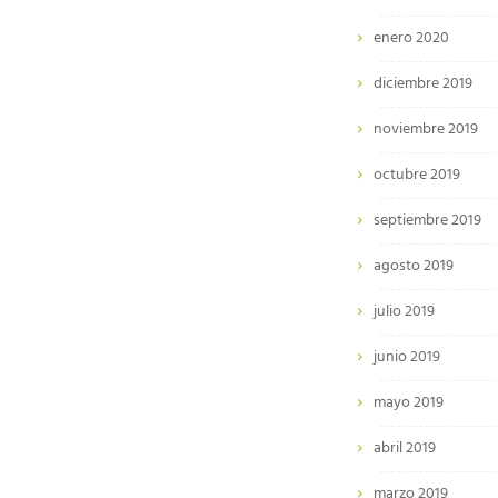
enero 2020
diciembre 2019
noviembre 2019
octubre 2019
septiembre 2019
agosto 2019
julio 2019
junio 2019
mayo 2019
abril 2019
marzo 2019