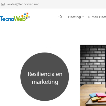
ventas@tecnoweb.net
Hosting
E-Mail Hos