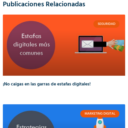
Publicaciones Relacionadas
SEGURIDAD
¡No caigas en las garras de estafas digitales!
MARKETING DIGITAL