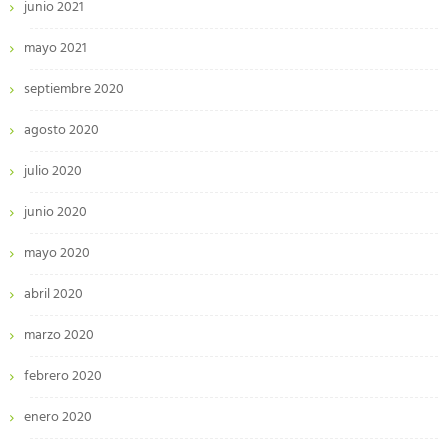
junio 2021
mayo 2021
septiembre 2020
agosto 2020
julio 2020
junio 2020
mayo 2020
abril 2020
marzo 2020
febrero 2020
enero 2020