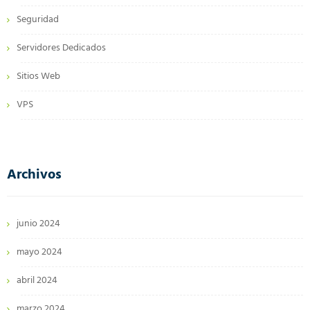
Seguridad
Servidores Dedicados
Sitios Web
VPS
Archivos
junio 2024
mayo 2024
abril 2024
marzo 2024