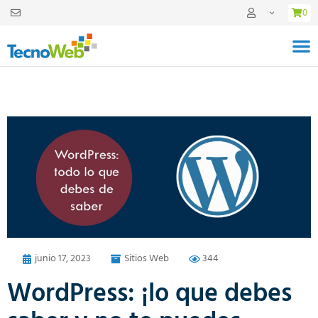
0
junio 17, 2023
Sitios Web
344
WordPress: ¡lo que debes