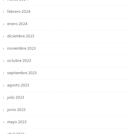
febrero 2024
enero 2024
diciembre 2023
noviembre 2023
octubre 2023
septiembre 2023
agosto 2023
julio 2023
junio 2023
mayo 2023