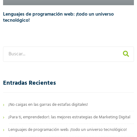
Lenguajes de programación web: ¡todo un universo
tecnológico!
Entradas Recientes
¡No caigas en las garras de estafas digitales!
¡Para ti, emprendedor!: las mejores estrategias de Marketing Digital
Lenguajes de programación web: ¡todo un universo tecnológico!