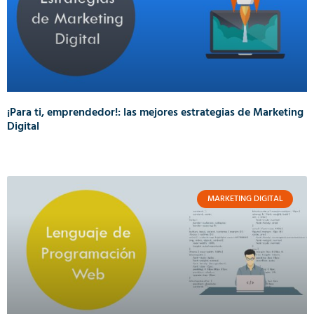
¡Para ti, emprendedor!: las mejores estrategias de Marketing
Digital
MARKETING DIGITAL