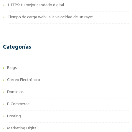
HTTPS: tu mejor candado digital
Tiempo de carga web: ¡a la velocidad de un rayo!
Categorías
Blogs
Correo Electrónico
Dominios
E-Commerce
Hosting
Marketing Digital