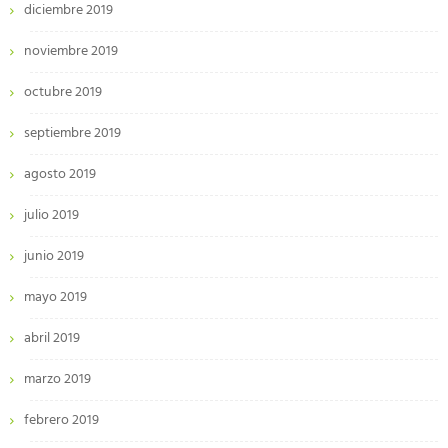
diciembre 2019
noviembre 2019
octubre 2019
septiembre 2019
agosto 2019
julio 2019
junio 2019
mayo 2019
abril 2019
marzo 2019
febrero 2019