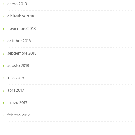
enero 2019
diciembre 2018
noviembre 2018
octubre 2018
septiembre 2018
agosto 2018
julio 2018
abril 2017
marzo 2017
febrero 2017