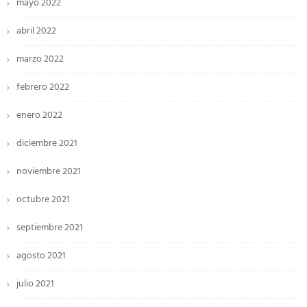
mayo 2022
abril 2022
marzo 2022
febrero 2022
enero 2022
diciembre 2021
noviembre 2021
octubre 2021
septiembre 2021
agosto 2021
julio 2021