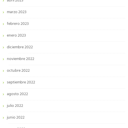
abril 2023
marzo 2023
febrero 2023
enero 2023
diciembre 2022
noviembre 2022
octubre 2022
septiembre 2022
agosto 2022
julio 2022
junio 2022